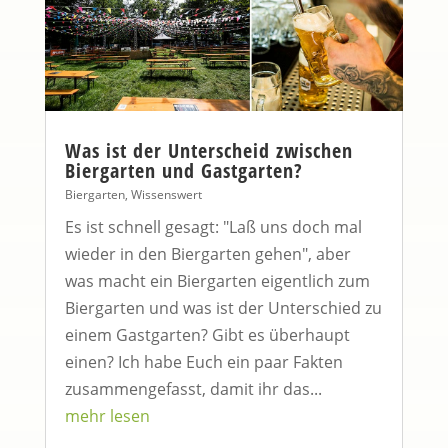
Was ist der Unterscheid zwischen
Biergarten und Gastgarten?
Biergarten
,
Wissenswert
Es ist schnell gesagt: "Laß uns doch mal
wieder in den Biergarten gehen", aber
was macht ein Biergarten eigentlich zum
Biergarten und was ist der Unterschied zu
einem Gastgarten? Gibt es überhaupt
einen? Ich habe Euch ein paar Fakten
zusammengefasst, damit ihr das...
mehr lesen