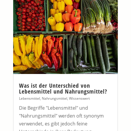
Was ist der Unterschied von
Lebensmittel und Nahrungsmittel?
Lebensmittel
,
Nahrungsmittel
,
Wissenswert
Die Begriffe "Lebensmittel" und
"Nahrungsmittel" werden oft synonym
verwendet, es gibt jedoch feine