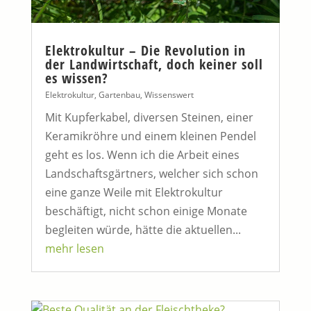
Elektrokultur – Die Revolution in
der Landwirtschaft, doch keiner soll
es wissen?
Elektrokultur
,
Gartenbau
,
Wissenswert
Mit Kupferkabel, diversen Steinen, einer
Keramikröhre und einem kleinen Pendel
geht es los. Wenn ich die Arbeit eines
Landschaftsgärtners, welcher sich schon
eine ganze Weile mit Elektrokultur
beschäftigt, nicht schon einige Monate
begleiten würde, hätte die aktuellen...
mehr lesen