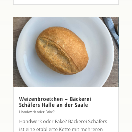
Weizenbroetchen – Bäckerei
Schäfers Halle an der Saale
Handwerk oder Fake?
Handwerk oder Fake? Bäckerei Schäfers
ist eine etablierte Kette mit mehreren