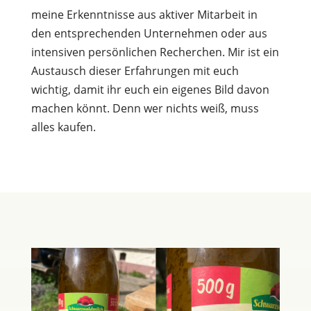
meine Erkenntnisse aus aktiver Mitarbeit in
den entsprechenden Unternehmen oder aus
intensiven persönlichen Recherchen. Mir ist ein
Austausch dieser Erfahrungen mit euch
wichtig, damit ihr euch ein eigenes Bild davon
machen könnt. Denn wer nichts weiß, muss
alles kaufen.