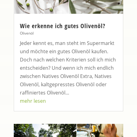
Wie erkenne ich gutes Olivenöl?
Olivenöl
Jeder kennt es, man steht im Supermarkt
und möchte ein gutes Olivenöl kaufen.
Doch nach welchen Kriterien soll ich mich
entscheiden? Und wenn ich mich endlich
zwischen Natives Olivenöl Extra, Natives
Olivenöl, kaltgepresstes Olivenöl oder
raffiniertes Olivenöl...
mehr lesen