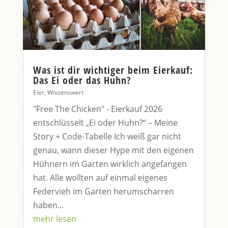
Was ist dir wichtiger beim Eierkauf:
Das Ei oder das Huhn?
Eier
,
Wissenswert
"Free The Chicken" - Eierkauf 2026
entschlüsselt „Ei oder Huhn?“ – Meine
Story + Code-Tabelle Ich weiß gar nicht
genau, wann dieser Hype mit den eigenen
Hühnern im Garten wirklich angefangen
hat. Alle wollten auf einmal eigenes
Federvieh im Garten herumscharren
haben...
mehr lesen