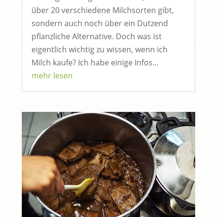
über 20 verschiedene Milchsorten gibt,
sondern auch noch über ein Dutzend
pflanzliche Alternative. Doch was ist
eigentlich wichtig zu wissen, wenn ich
Milch kaufe? Ich habe einige Infos...
mehr lesen