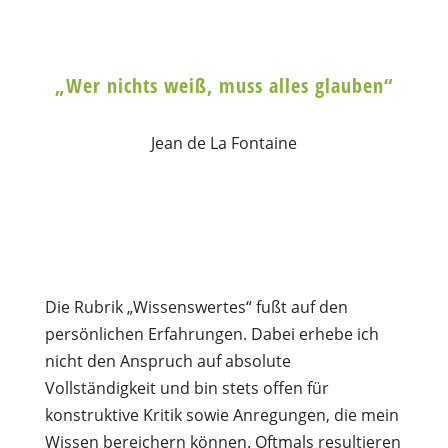
„Wer nichts weiß, muss alles glauben“
Jean de La Fontaine
Die Rubrik „Wissenswertes“ fußt auf den
persönlichen Erfahrungen. Dabei erhebe ich
nicht den Anspruch auf absolute
Vollständigkeit und bin stets offen für
konstruktive Kritik sowie Anregungen, die mein
Wissen bereichern können. Oftmals resultieren