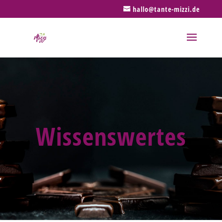
hallo@tante-mizzi.de
Wissenswertes