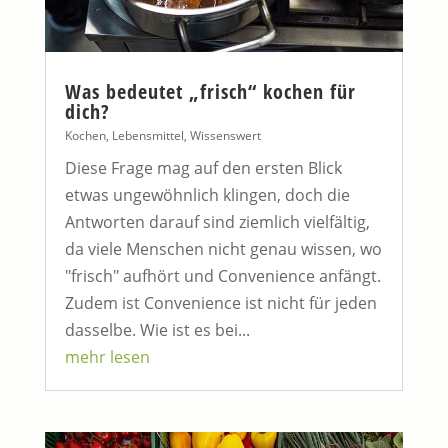
Was bedeutet „frisch“ kochen für
dich?
Kochen
,
Lebensmittel
,
Wissenswert
Diese Frage mag auf den ersten Blick
etwas ungewöhnlich klingen, doch die
Antworten darauf sind ziemlich vielfältig,
da viele Menschen nicht genau wissen, wo
"frisch" aufhört und Convenience anfängt.
Zudem ist Convenience ist nicht für jeden
dasselbe. Wie ist es bei...
mehr lesen