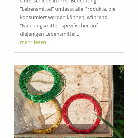
Unterschiede in ihrer Bedeutung.
"Lebensmittel" umfasst alle Produkte, die
konsumiert werden können, während
"Nahrungsmittel" spezifischer auf
diejenigen Lebensmittel...
mehr lesen