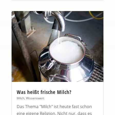
Was heißt frische Milch?
Milch
,
Wissenswert
Das Thema "Milch" ist heute fast schon
eine eigene Religion. Nicht nur, dass es