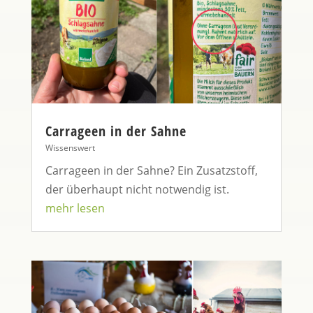
Carrageen in der Sahne
Wissenswert
Carrageen in der Sahne? Ein Zusatzstoff,
der überhaupt nicht notwendig ist.
mehr lesen