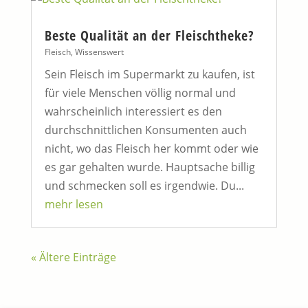
Beste Qualität an der Fleischtheke?
Fleisch
,
Wissenswert
Sein Fleisch im Supermarkt zu kaufen, ist
für viele Menschen völlig normal und
wahrscheinlich interessiert es den
durchschnittlichen Konsumenten auch
nicht, wo das Fleisch her kommt oder wie
es gar gehalten wurde. Hauptsache billig
und schmecken soll es irgendwie. Du...
mehr lesen
« Ältere Einträge