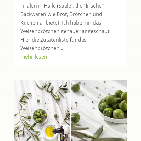
Filialen in Halle (Saale), die "frische"
Backwaren wie Brot, Brötchen und
Kuchen anbietet. Ich habe mir das
Weizenbrötchen genauer angeschaut:
Hier die Zutatenliste für das
Weizenbrötchen:...
mehr lesen