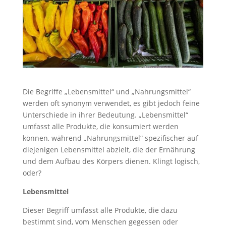
Die Begriffe „Lebensmittel“ und „Nahrungsmittel“
werden oft synonym verwendet, es gibt jedoch feine
Unterschiede in ihrer Bedeutung. „Lebensmittel“
umfasst alle Produkte, die konsumiert werden
können, während „Nahrungsmittel“ spezifischer auf
diejenigen Lebensmittel abzielt, die der Ernährung
und dem Aufbau des Körpers dienen. Klingt logisch,
oder?
Lebensmittel
Dieser Begriff umfasst alle Produkte, die dazu
bestimmt sind, vom Menschen gegessen oder