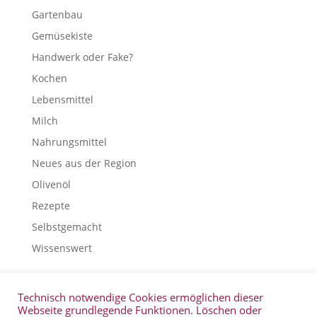
Gartenbau
Gemüsekiste
Handwerk oder Fake?
Kochen
Lebensmittel
Milch
Nahrungsmittel
Neues aus der Region
Olivenöl
Rezepte
Selbstgemacht
Wissenswert
Technisch notwendige Cookies ermöglichen dieser
Webseite grundlegende Funktionen. Löschen oder
Veranstaltungen
Kontakt
Glossar