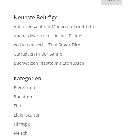
Neueste Beiträge
Alblinsensalat mit Mango und und Feta
Ananas Maracuja Hibiskus Eistee
Voll verzuckert | That Sugar Film
Carrageen in der Sahne
Buchweizen Risotto mit Erdnüssen
Kategorien
Biergarten
Buchtipp
Eier
Elektrokultur
Filmtipp
Fleisch