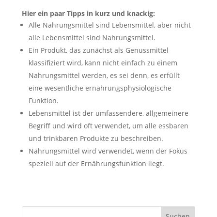
Hier ein paar Tipps in kurz und knackig:
Alle Nahrungsmittel sind Lebensmittel, aber nicht
alle Lebensmittel sind Nahrungsmittel.
Ein Produkt, das zunächst als Genussmittel
klassifiziert wird, kann nicht einfach zu einem
Nahrungsmittel werden, es sei denn, es erfüllt
eine wesentliche ernährungsphysiologische
Funktion.
Lebensmittel ist der umfassendere, allgemeinere
Begriff und wird oft verwendet, um alle essbaren
und trinkbaren Produkte zu beschreiben.
Nahrungsmittel wird verwendet, wenn der Fokus
speziell auf der Ernährungsfunktion liegt.