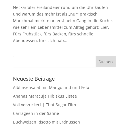
Neckartaler Freilandeier rund um die Uhr kaufen –
und warum das mehr ist als „nur“ praktisch
Manchmal merkt man erst beim Gang in die Küche,
wie sehr ein Lebensmittel zum Alltag gehört: Eier.
Fürs Frühstück, fürs Backen, fürs schnelle
Abendessen, fürs „Ich hab...
Neueste Beiträge
Alblinsensalat mit Mango und und Feta
Ananas Maracuja Hibiskus Eistee
Voll verzuckert | That Sugar Film
Carrageen in der Sahne
Buchweizen Risotto mit Erdnüssen