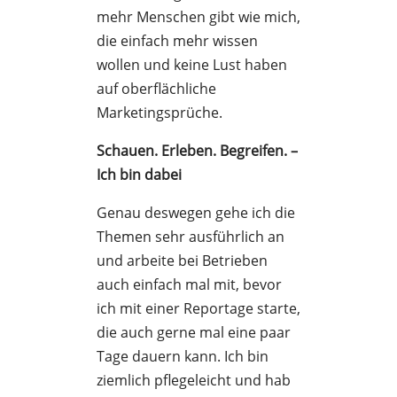
mehr Menschen gibt wie mich,
die einfach mehr wissen
wollen und keine Lust haben
auf oberflächliche
Marketingsprüche.
Schauen. Erleben. Begreifen. –
Ich bin dabei
Genau deswegen gehe ich die
Themen sehr ausführlich an
und arbeite bei Betrieben
auch einfach mal mit, bevor
ich mit einer Reportage starte,
die auch gerne mal eine paar
Tage dauern kann. Ich bin
ziemlich pflegeleicht und hab