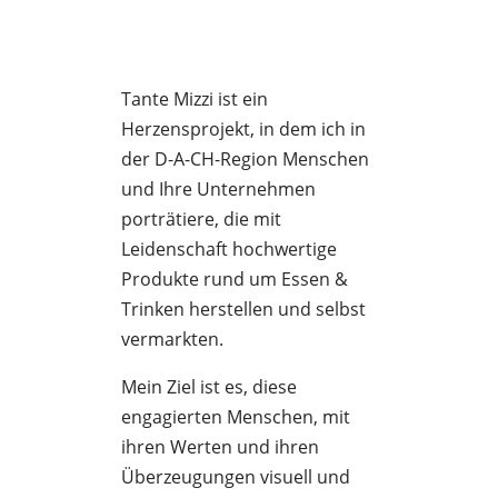
Tante Mizzi ist ein
Herzensprojekt, in dem ich in
der D-A-CH-Region Menschen
und Ihre Unternehmen
porträtiere, die mit
Leidenschaft hochwertige
Produkte rund um Essen &
Trinken herstellen und selbst
vermarkten.
Mein Ziel ist es, diese
engagierten Menschen, mit
ihren Werten und ihren
Überzeugungen visuell und