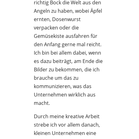
richtig Bock die Welt aus den
Angeln zu haben, wobei Äpfel
ernten, Dosenwurst
verpacken oder die
Gemüsekiste ausfahren für
den Anfang gerne mal reicht.
Ich bin bei allem dabei, wenn
es dazu beiträgt, am Ende die
Bilder zu bekommen, die ich
brauche um das zu
kommunizieren, was das
Unternehmen wirklich aus
macht.
Durch meine kreative Arbeit
strebe ich vor allem danach,
kleinen Unternehmen eine