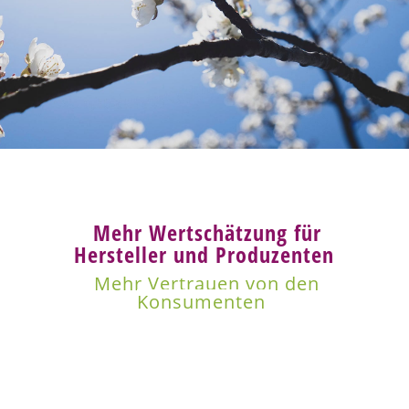
Mehr Wertschätzung für
Hersteller und Produzenten
Mehr Vertrauen von den
Konsumenten