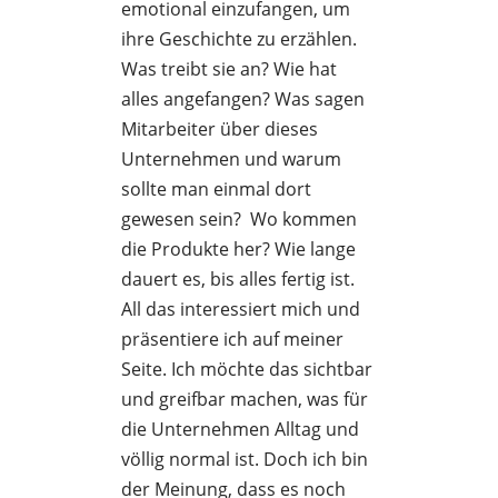
emotional einzufangen, um
ihre Geschichte zu erzählen.
Was treibt sie an? Wie hat
alles angefangen? Was sagen
Mitarbeiter über dieses
Unternehmen und warum
sollte man einmal dort
gewesen sein? Wo kommen
die Produkte her? Wie lange
dauert es, bis alles fertig ist.
All das interessiert mich und
präsentiere ich auf meiner
Seite. Ich möchte das sichtbar
und greifbar machen, was für
die Unternehmen Alltag und
völlig normal ist. Doch ich bin
der Meinung, dass es noch