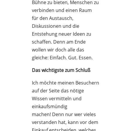
Bühne zu bieten, Menschen zu
verbinden und einen Raum
für den Austausch,
Diskussionen und die
Entstehung neuer Ideen zu
schaffen. Denn am Ende
wollen wir doch alle das
gleiche: Einfach. Gut. Essen.
Das wichtigste zum Schluß
Ich möchte meinen Besuchern
auf der Seite das nötige
Wissen vermitteln und
einkaufsmündig
machen! Denn nur wer vieles
verstanden hat, kann vor dem
Einkauf entscheiden, welches