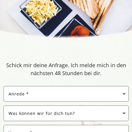
Schick mir deine Anfrage. Ich melde mich in den
nächsten 48 Stunden bei dir.