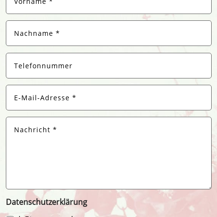
Datenschutzerklärung