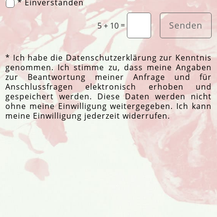
* Einverstanden
Senden
=
5 + 10
* Ich habe die Datenschutzerklärung zur Kenntnis
genommen. Ich stimme zu, dass meine Angaben
zur Beantwortung meiner Anfrage und für
Anschlussfragen elektronisch erhoben und
gespeichert werden. Diese Daten werden nicht
ohne meine Einwilligung weitergegeben. Ich kann
meine Einwilligung jederzeit widerrufen.