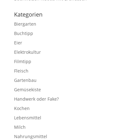
Kategorien
Biergarten
Buchtipp
Eier
Elektrokultur
Filmtipp
Fleisch
Gartenbau
Gemüsekiste
Handwerk oder Fake?
Kochen
Lebensmittel
Milch
Nahrungsmittel