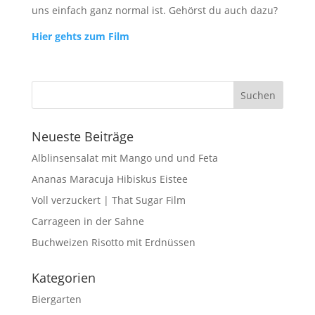
uns einfach ganz normal ist. Gehörst du auch dazu?
Hier gehts zum Film
Neueste Beiträge
Alblinsensalat mit Mango und und Feta
Ananas Maracuja Hibiskus Eistee
Voll verzuckert | That Sugar Film
Carrageen in der Sahne
Buchweizen Risotto mit Erdnüssen
Kategorien
Biergarten