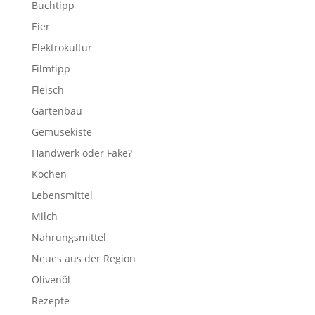
Buchtipp
Eier
Elektrokultur
Filmtipp
Fleisch
Gartenbau
Gemüsekiste
Handwerk oder Fake?
Kochen
Lebensmittel
Milch
Nahrungsmittel
Neues aus der Region
Olivenöl
Rezepte