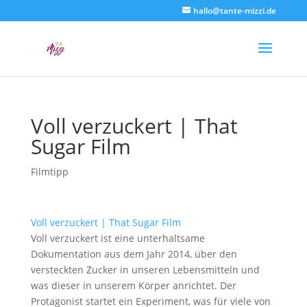
hallo@tante-mizzi.de
Voll verzuckert | That
Sugar Film
Filmtipp
Voll verzuckert | That Sugar Film
Voll verzuckert ist eine unterhaltsame
Dokumentation aus dem Jahr 2014, über den
versteckten Zucker in unseren Lebensmitteln und
was dieser in unserem Körper anrichtet. Der
Protagonist startet ein Experiment, was für viele von