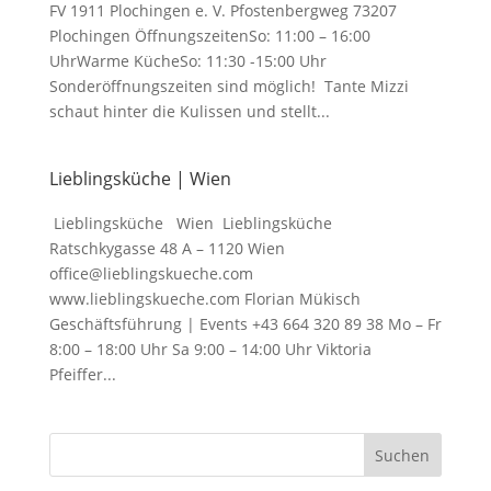
FV 1911 Plochingen e. V. Pfostenbergweg 73207
Plochingen ÖffnungszeitenSo: 11:00 – 16:00
UhrWarme KücheSo: 11:30 -15:00 Uhr
Sonderöffnungszeiten sind möglich! Tante Mizzi
schaut hinter die Kulissen und stellt...
Lieblingsküche | Wien
Lieblingsküche Wien Lieblingsküche
Ratschkygasse 48 A – 1120 Wien
office@lieblingskueche.com
www.lieblingskueche.com Florian Mükisch
Geschäftsführung | Events +43 664 320 89 38 Mo – Fr
8:00 – 18:00 Uhr Sa 9:00 – 14:00 Uhr Viktoria
Pfeiffer...