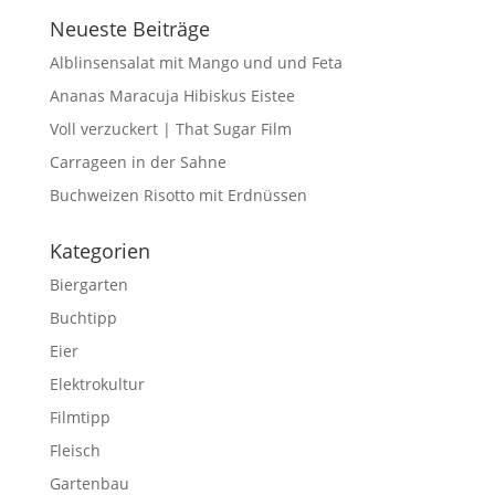
Neueste Beiträge
Alblinsensalat mit Mango und und Feta
Ananas Maracuja Hibiskus Eistee
Voll verzuckert | That Sugar Film
Carrageen in der Sahne
Buchweizen Risotto mit Erdnüssen
Kategorien
Biergarten
Buchtipp
Eier
Elektrokultur
Filmtipp
Fleisch
Gartenbau