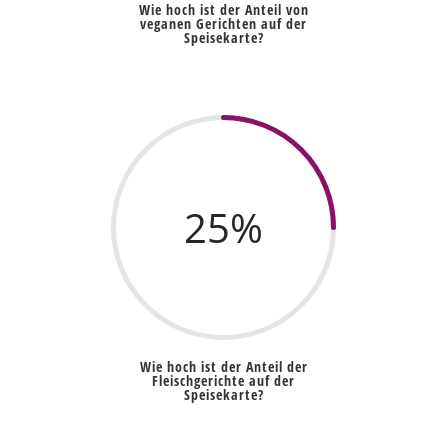
Wie hoch ist der Anteil von
veganen Gerichten auf der
Speisekarte?
25
%
Wie hoch ist der Anteil der
Fleischgerichte auf der
Speisekarte?