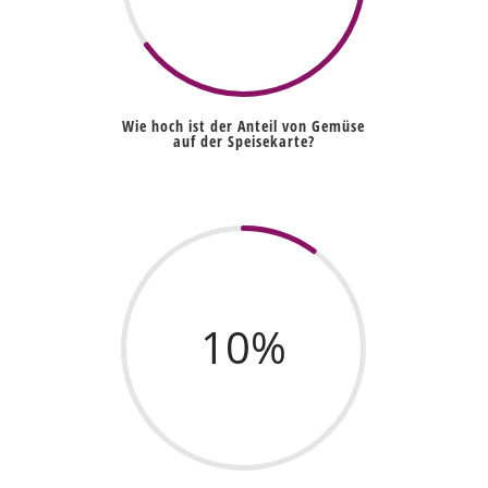
Wie hoch ist der Anteil von Gemüse
auf der Speisekarte?
10
%