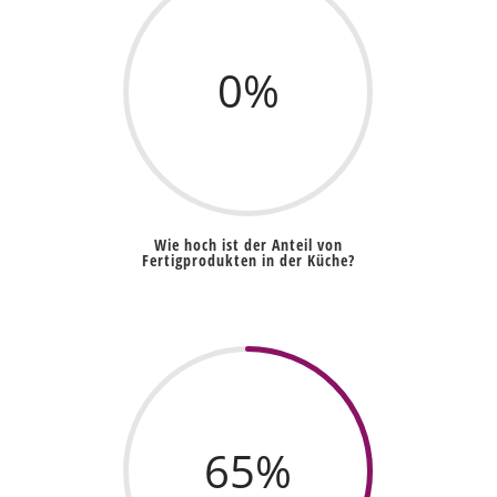
0
%
Wie hoch ist der Anteil von
Fertigprodukten in der Küche?
65
%