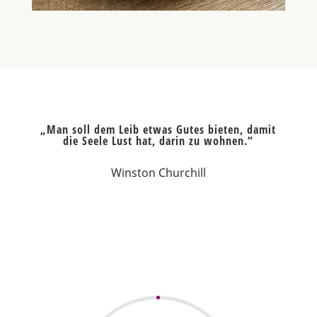
„Man soll dem Leib etwas Gutes bieten, damit
die Seele Lust hat, darin zu wohnen.“
Winston Churchill