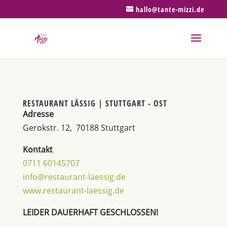
hallo@tante-mizzi.de
RESTAURANT LÄSSIG | STUTTGART - OST
Adresse
Gerokstr. 12, 70188 Stuttgart
Kontakt
0711 60145707
info@restaurant-laessig.de
www.restaurant-laessig.de
LEIDER DAUERHAFT GESCHLOSSEN!