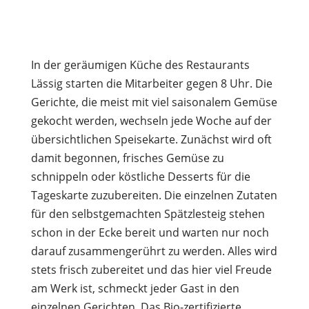
In der geräumigen Küche des Restaurants
Lässig starten die Mitarbeiter gegen 8 Uhr. Die
Gerichte, die meist mit viel saisonalem Gemüse
gekocht werden, wechseln jede Woche auf der
übersichtlichen Speisekarte. Zunächst wird oft
damit begonnen, frisches Gemüse zu
schnippeln oder köstliche Desserts für die
Tageskarte zuzubereiten. Die einzelnen Zutaten
für den selbstgemachten Spätzlesteig stehen
schon in der Ecke bereit und warten nur noch
darauf zusammengerührt zu werden. Alles wird
stets frisch zubereitet und das hier viel Freude
am Werk ist, schmeckt jeder Gast in den
einzelnen Gerichten. Das Bio-zertifizierte