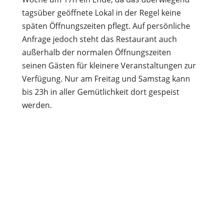
tagsüber geöffnete Lokal in der Regel keine
späten Öffnungszeiten pflegt. Auf persönliche
Anfrage jedoch steht das Restaurant auch
außerhalb der normalen Öffnungszeiten
seinen Gästen für kleinere Veranstaltungen zur
Verfügung. Nur am Freitag und Samstag kann
bis 23h in aller Gemütlichkeit dort gespeist
werden.