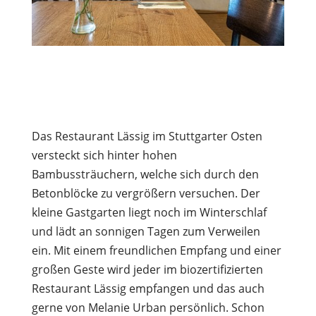
Das Restaurant Lässig im Stuttgarter Osten
versteckt sich hinter hohen
Bambussträuchern, welche sich durch den
Betonblöcke zu vergrößern versuchen. Der
kleine Gastgarten liegt noch im Winterschlaf
und lädt an sonnigen Tagen zum Verweilen
ein. Mit einem freundlichen Empfang und einer
großen Geste wird jeder im biozertifizierten
Restaurant Lässig empfangen und das auch
gerne von Melanie Urban persönlich. Schon