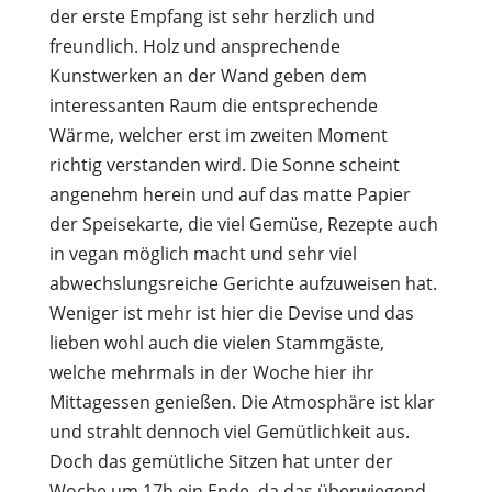
der erste Empfang ist sehr herzlich und
freundlich. Holz und ansprechende
Kunstwerken an der Wand geben dem
interessanten Raum die entsprechende
Wärme, welcher erst im zweiten Moment
richtig verstanden wird. Die Sonne scheint
angenehm herein und auf das matte Papier
der Speisekarte, die viel Gemüse, Rezepte auch
in vegan möglich macht und sehr viel
abwechslungsreiche Gerichte aufzuweisen hat.
Weniger ist mehr ist hier die Devise und das
lieben wohl auch die vielen Stammgäste,
welche mehrmals in der Woche hier ihr
Mittagessen genießen. Die Atmosphäre ist klar
und strahlt dennoch viel Gemütlichkeit aus.
Doch das gemütliche Sitzen hat unter der
Woche um 17h ein Ende, da das überwiegend