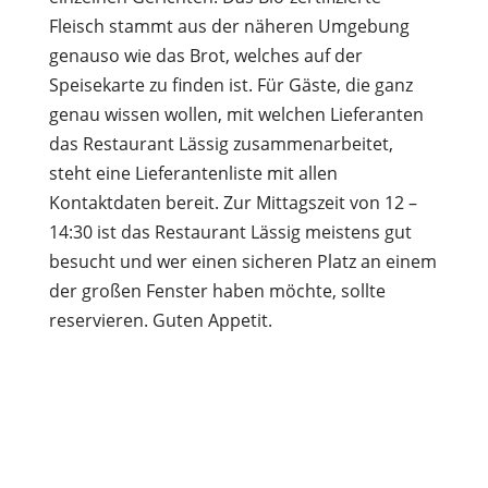
Fleisch stammt aus der näheren Umgebung
genauso wie das Brot, welches auf der
Speisekarte zu finden ist. Für Gäste, die ganz
genau wissen wollen, mit welchen Lieferanten
das Restaurant Lässig zusammenarbeitet,
steht eine Lieferantenliste mit allen
Kontaktdaten bereit. Zur Mittagszeit von 12 –
14:30 ist das Restaurant Lässig meistens gut
besucht und wer einen sicheren Platz an einem
der großen Fenster haben möchte, sollte
reservieren. Guten Appetit.