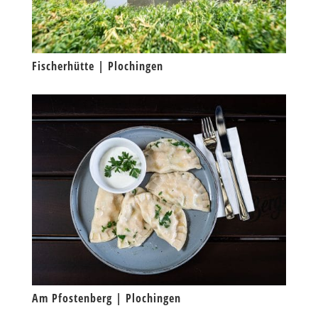
Fischerhütte | Plochingen
Am Pfostenberg | Plochingen