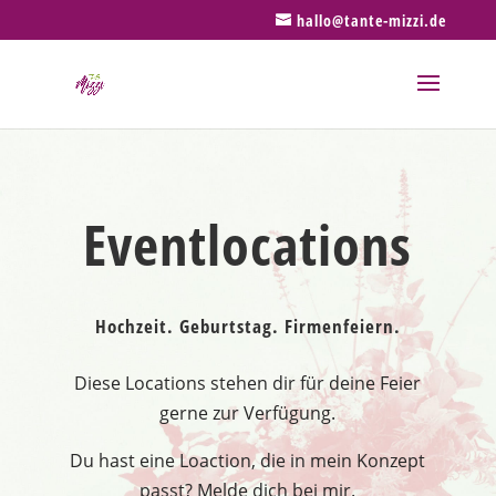
hallo@tante-mizzi.de
Eventlocations
Hochzeit. Geburtstag. Firmenfeiern.
Diese Locations stehen dir für deine Feier
gerne zur Verfügung.
Du hast eine Loaction, die in mein Konzept
passt? Melde dich bei mir.