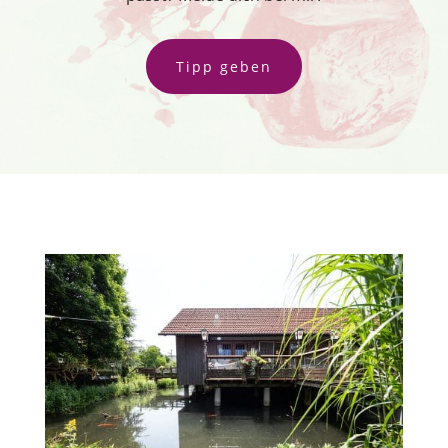
Tipp geben