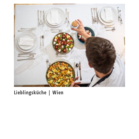
Lieblingsküche | Wien