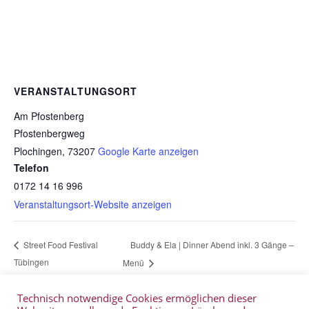
VERANSTALTUNGSORT
Am Pfostenberg
Pfostenbergweg
Plochingen
,
73207
Google Karte anzeigen
Telefon
0172 14 16 996
Veranstaltungsort-Website anzeigen
Buddy & Ela | Dinner Abend inkl. 3 Gänge –
Street Food Festival
Tübingen
Menü
Technisch notwendige Cookies ermöglichen dieser