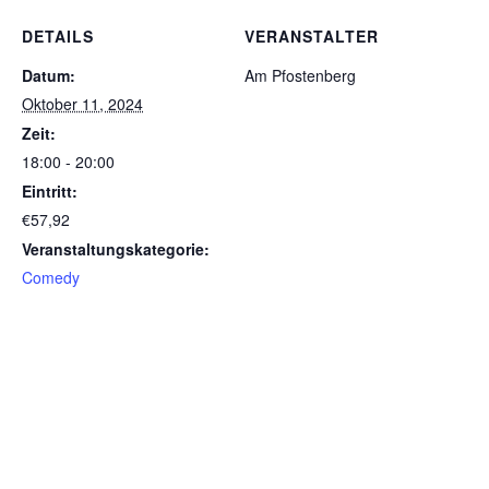
DETAILS
VERANSTALTER
Datum:
Am Pfostenberg
Oktober 11, 2024
Zeit:
18:00 - 20:00
Eintritt:
€57,92
Veranstaltungskategorie:
Comedy